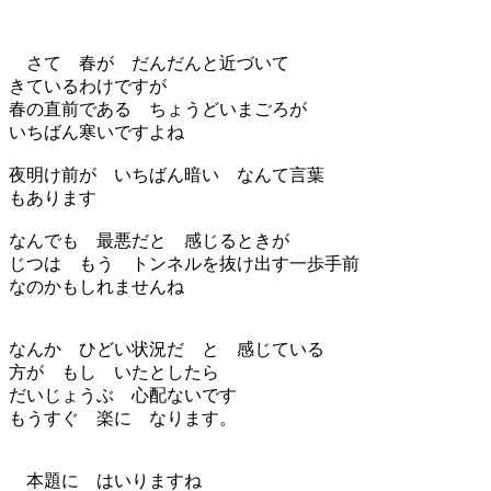
さて 春が だんだんと近づいて
きているわけですが
春の直前である ちょうどいまごろが
いちばん寒いですよね
夜明け前が いちばん暗い なんて言葉
もあります
なんでも 最悪だと 感じるときが
じつは もう トンネルを抜け出す一歩手前
なのかもしれませんね
なんか ひどい状況だ と 感じている
方が もし いたとしたら
だいじょうぶ 心配ないです
もうすぐ 楽に なります。
本題に はいりますね