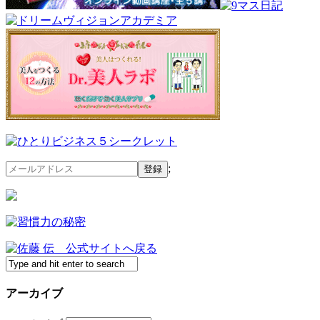
;
アーカイブ