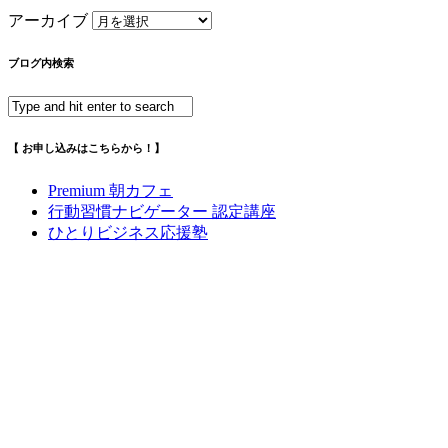
アーカイブ
ブログ内検索
【 お申し込みはこちらから！】
Premium 朝カフェ
行動習慣ナビゲーター 認定講座
ひとりビジネス応援塾