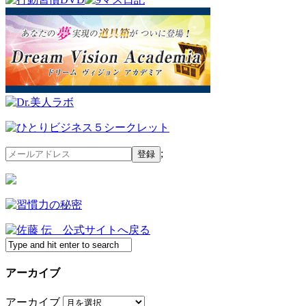
;
アーカイブ
アーカイブ