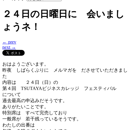
２４日の日曜日に 会いまし
ょうネ！
← prev
next →
おはようございます。
昨夜 しばらくぶりに メルマガを ださせていただきまし
た
内容は ２４日（日）の
第４回 TSUTAYAビジネスカレッジ フェスティバル
について
過去最高の申込みだそうです。
ありがたいことです。
特別席は すべて完売しており
一般席が 若干残っているそうです。
わたしの出番は