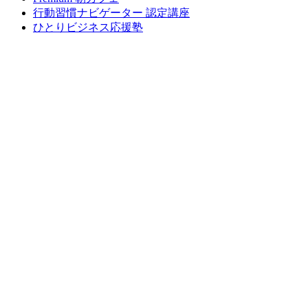
行動習慣ナビゲーター 認定講座
ひとりビジネス応援塾