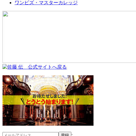
ワンビズ・マスターカレッジ
;