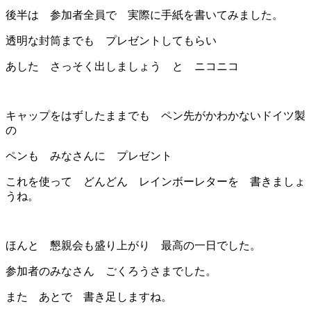
後半は 参加者全員で 実際に手紙を書いてみました。
透明な封筒までも プレゼントしてもらい
あした さっそく出しましょう と ニコニコ
キャップをはずしたままでも ペン先がかわかないドイツ製
の
ペンも みなさんに プレゼント
これを使って どんどん レインボーレターを 書きましょ
うね。
ほんと 懇親会も盛り上がり 最高の一日でした。
参加者のみなさん ごくろうさまでした。
また あとで 書き足しますね。