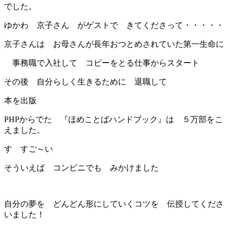
でした。
ゆかわ 京子さん がゲストで きてくださって・・・・・
京子さんは お母さんが長年おつとめされていた第一生命に
事務職で入社して コピーをとる仕事からスタート
その後 自分らしく生きるために 退職して
本を出版
PHPからでた 『ほめことばハンドブック』は ５万部をこ
えました。
す すご～い
そういえば コンビニでも みかけました
自分の夢を どんどん形にしていくコツを 伝授してくださ
いました！