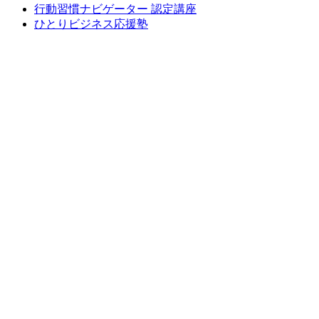
行動習慣ナビゲーター 認定講座
ひとりビジネス応援塾