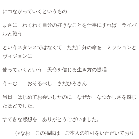
につながっていくというもの
まさに わくわく自分の好きなことを仕事にすれば ライバ
ルと戦う
というスタンスではなくて ただ自分の命を ミッションと
ヴィジョンに
使っていくという 天命を信じる生き方の提唱
う～む おそるべし さだひろさん
当日 はじめてお会いしたのに なぜか なつかしさを感じ
たほどでした。
すてきな感想を ありがとうございました。
（※なお この掲載は ご本人の許可をいただいており