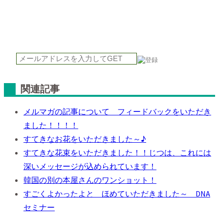
関連記事
メルマガの記事について フィードバックをいただき
ました！！！！
すてきなお花をいただきました～♪
すてきな花束をいただきました！！じつは、これには
深いメッセージが込められています！
韓国の別の本屋さんのワンショット！
すごくよかったよと ほめていただきました～ DNA
セミナー