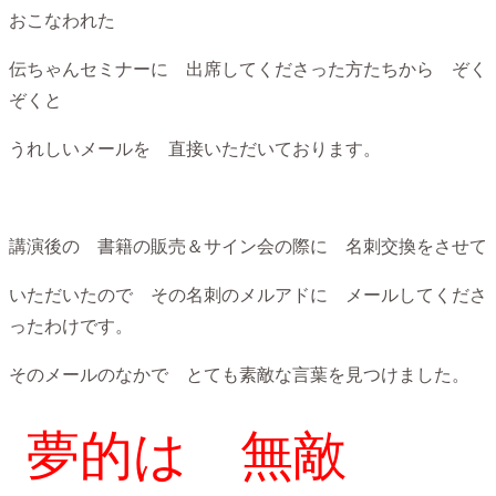
おこなわれた
伝ちゃんセミナーに 出席してくださった方たちから ぞく
ぞくと
うれしいメールを 直接いただいております。
講演後の 書籍の販売＆サイン会の際に 名刺交換をさせて
いただいたので その名刺のメルアドに メールしてくださ
ったわけです。
そのメールのなかで とても素敵な言葉を見つけました。
夢的は 無敵