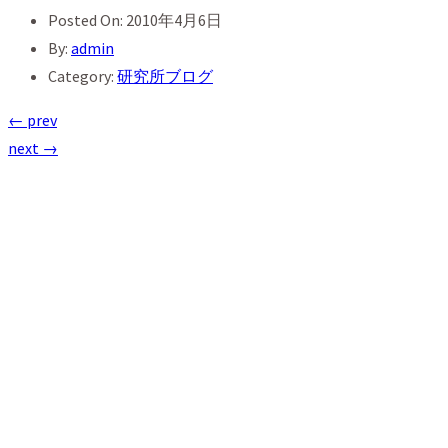
Posted On
: 2010年4月6日
By
:
admin
Category
:
研究所ブログ
← prev
next →