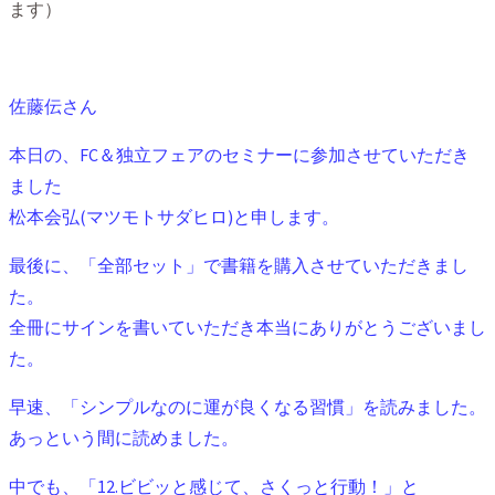
ます）
佐藤伝さん
本日の、FC＆独立フェアのセミナーに参加させていただき
ました
松本会弘(マツモトサダヒロ)と申します。
最後に、「全部セット」で書籍を購入させていただきまし
た。
全冊にサインを書いていただき本当にありがとうございまし
た。
早速、「シンプルなのに運が良くなる習慣」を読みました。
あっという間に読めました。
中でも、「12.ビビッと感じて、さくっと行動！」と