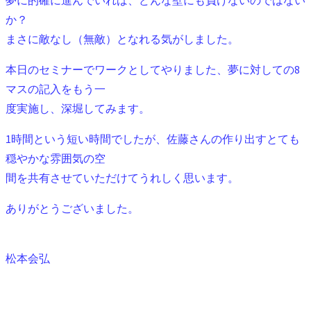
か？
まさに敵なし（無敵）となれる気がしました。
本日のセミナーでワークとしてやりました、夢に対しての8
マスの記入をもう一
度実施し、深堀してみます。
1時間という短い時間でしたが、佐藤さんの作り出すとても
穏やかな雰囲気の空
間を共有させていただけてうれしく思います。
ありがとうございました。
松本会弘