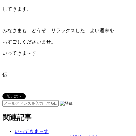
してきます。
みなさまも どうぞ リラックスした よい週末を
おすごしくださいませ。
いってきま～す。
伝
関連記事
いってきま～す