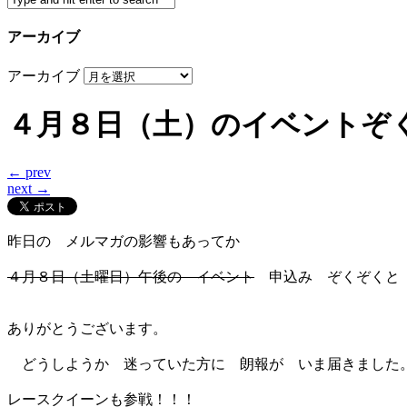
アーカイブ
アーカイブ
４月８日（土）のイベントぞ
← prev
next →
昨日の メルマガの影響もあってか
４月８日（土曜日）午後の イベント
申込み ぞくぞくと
ありがとうございます。
どうしようか 迷っていた方に 朗報が いま届きました
レースクイーンも参戦！！！