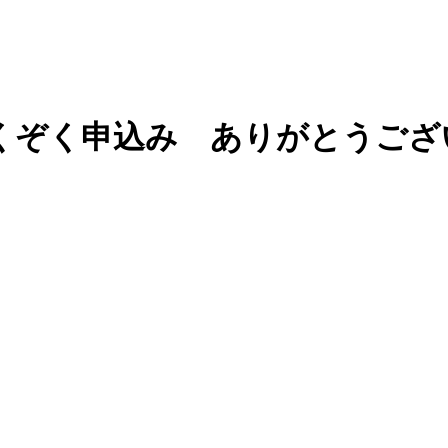
くぞく申込み ありがとうござ
。