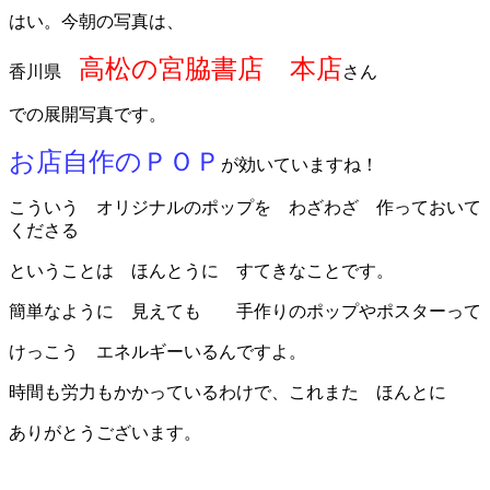
はい。今朝の写真は、
高松の宮脇書店 本店
香川県
さん
での展開写真です。
お店自作のＰＯＰ
が効いていますね！
こういう オリジナルのポップを わざわざ 作っておいて
くださる
ということは ほんとうに すてきなことです。
簡単なように 見えても 手作りのポップやポスターって
けっこう エネルギーいるんですよ。
時間も労力もかかっているわけで、これまた ほんとに
ありがとうございます。