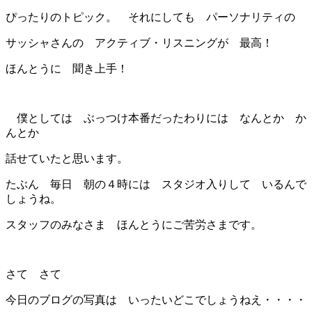
ぴったりのトピック。 それにしても パーソナリティの
サッシャさんの アクティブ・リスニングが 最高！
ほんとうに 聞き上手！
僕としては ぶっつけ本番だったわりには なんとか か
んとか
話せていたと思います。
たぶん 毎日 朝の４時には スタジオ入りして いるんで
しょうね。
スタッフのみなさま ほんとうにご苦労さまです。
さて さて
今日のブログの写真は いったいどこでしょうねえ・・・・