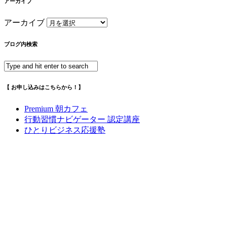
アーカイブ
アーカイブ
ブログ内検索
【 お申し込みはこちらから！】
Premium 朝カフェ
行動習慣ナビゲーター 認定講座
ひとりビジネス応援塾