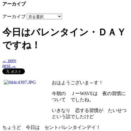
アーカイブ
アーカイブ
今日はバレンタイン・ＤＡＹ
ですね！
← prev
next →
おはようございま～す！
今朝の ＪーWAVEは 夜の習慣に
ついて でしたね。
いきなり 恋する習慣が たいせつ
という話でしたけど
ちょうど 今日は セントバレンタインデイ！