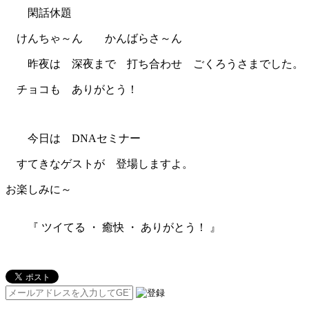
閑話休題
けんちゃ～ん かんばらさ～ん
昨夜は 深夜まで 打ち合わせ ごくろうさまでした。
チョコも ありがとう！
今日は DNAセミナー
すてきなゲストが 登場しますよ。
お楽しみに～
『 ツイてる ・ 癒快 ・ ありがとう！ 』