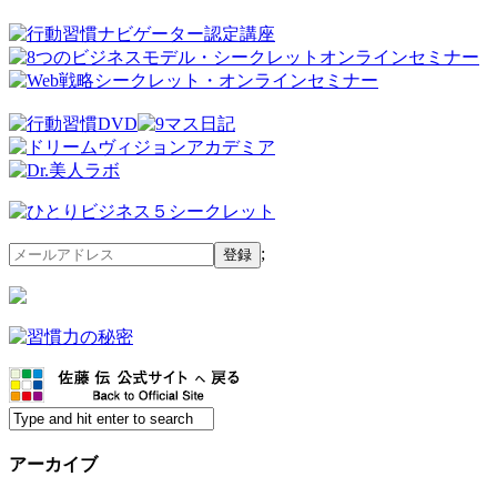
;
アーカイブ