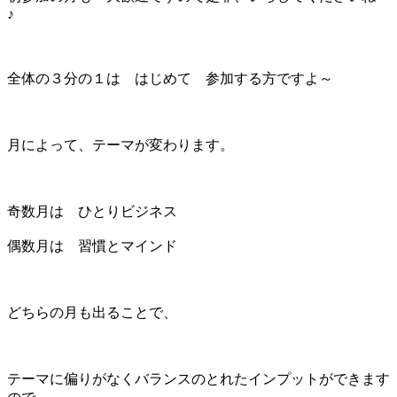
♪
全体の３分の１は はじめて 参加する方ですよ～
月によって、テーマが変わります。
奇数月は ひとりビジネス
偶数月は 習慣とマインド
どちらの月も出ることで、
テーマに偏りがなくバランスのとれたインプットができます