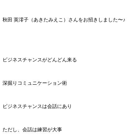
秋田 英澪子（あきたみえこ）さんをお招きしました〜♪
ビジネスチャンスがどんどん来る
深掘りコミュニケーション術
ビジネスチャンスは会話にあり
ただし、会話は練習が大事