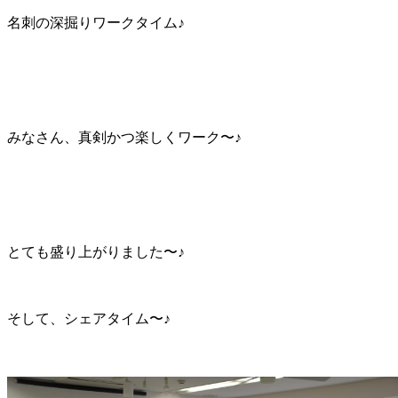
名刺の深掘りワークタイム♪
みなさん、真剣かつ楽しくワーク〜♪
とても盛り上がりました〜♪
そして、シェアタイム〜♪