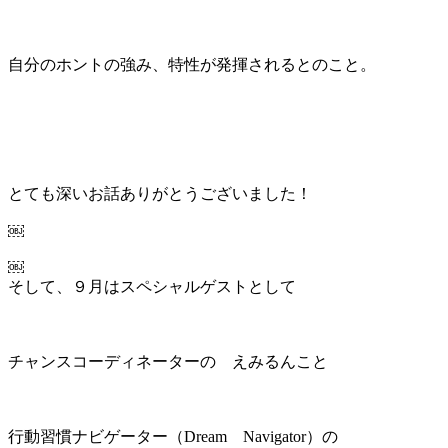
自分のホントの強み、特性が発揮されるとのこと。
とても深いお話ありがとうございました！
￼
￼
そして、９月はスペシャルゲストとして
チャンスコーディネーターの えみるんこと
行動習慣ナビゲーター（Dream Navigator）の