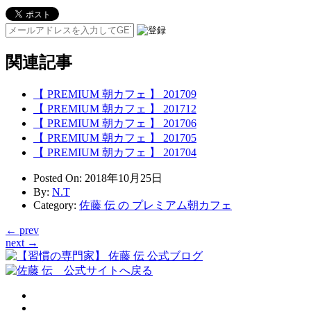
関連記事
【 PREMIUM 朝カフェ 】 201709
【 PREMIUM 朝カフェ 】 201712
【 PREMIUM 朝カフェ 】 201706
【 PREMIUM 朝カフェ 】 201705
【 PREMIUM 朝カフェ 】 201704
Posted On
: 2018年10月25日
By
:
N.T
Category
:
佐藤 伝 の プレミアム朝カフェ
← prev
next →