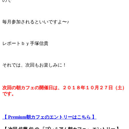
ので
毎月参加されるといいですよ〜♪
レポートｂｙ手塚信貴
それでは、次回もお楽しみに！
次回の朝カフェの開催日は、２０１８年１０月２７日（土）
です。
【 Premium朝カフェのエントリーはこちら 】