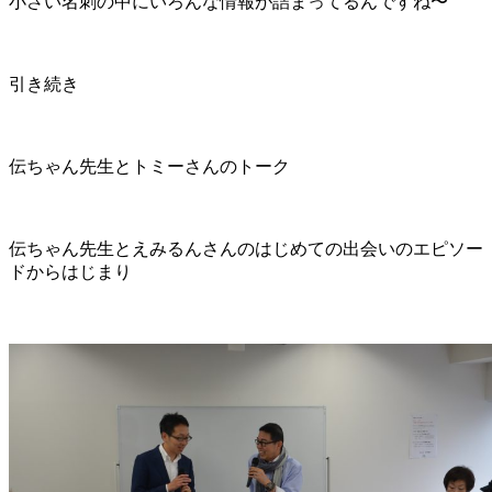
小さい名刺の中にいろんな情報が詰まってるんですね〜
引き続き
伝ちゃん先生とトミーさんのトーク
伝ちゃん先生とえみるんさんのはじめての出会いのエピソー
ドからはじまり