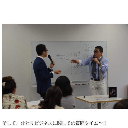
そして、ひとりビジネスに関しての質問タイム〜！