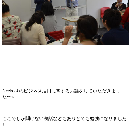
facebookのビジネス活用に関するお話をしていただきまし
た〜♪
ここでしか聞けない裏話などもありとても勉強になりました
♪