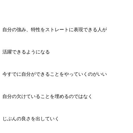
自分の強み、特性をストレートに表現できる人が
活躍できるようになる
今すでに自分ができることをやっていくのがいい
自分の欠けていることを埋めるのではなく
じぶんの良さを出していく