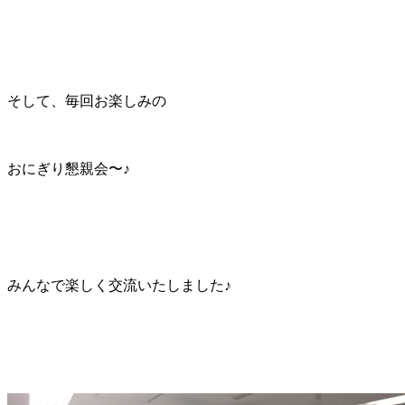
そして、毎回お楽しみの
おにぎり懇親会〜♪
みんなで楽しく交流いたしました♪