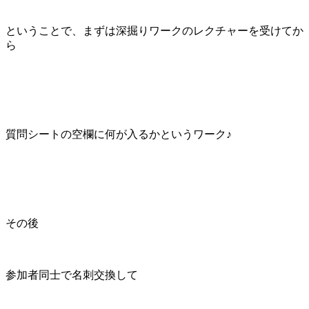
ということで、まずは深掘りワークのレクチャーを受けてか
ら
質問シートの空欄に何が入るかというワーク♪
その後
参加者同士で名刺交換して