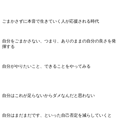
ごまかさずに本音で生きていく人が応援される時代
自分をごまかさない、つまり、ありのままの自分の良さを発
揮する
自分がやりたいこと、できることをやってみる
自分はこれが足らないからダメなんだと思わない
自分はまだまだです、といった自己否定を減らしていくと