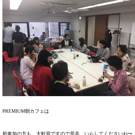
PREMIUM朝カフェは
初参加の方も 大歓迎ですので是非、いらしてくださいね〜