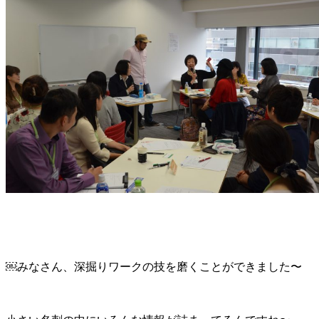
￼みなさん、深掘りワークの技を磨くことができました〜