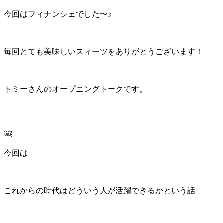
今回はフィナンシェでした〜♪
毎回とても美味しいスィーツをありがとうございます！
トミーさんのオープニングトークです。
￼
今回は
これからの時代はどういう人が活躍できるかという話