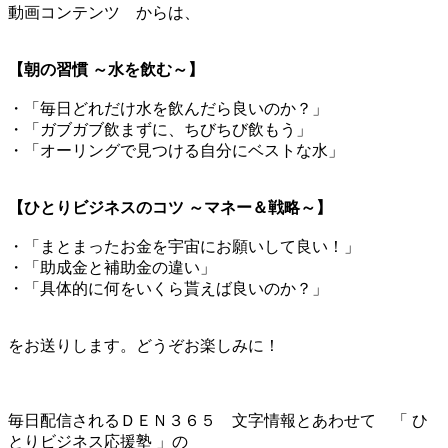
動画コンテンツ からは、
【朝の習慣 ～水を飲む～】
・「毎日どれだけ水を飲んだら良いのか？」
・「ガブガブ飲まずに、ちびちび飲もう」
・「オーリングで見つける自分にベストな水」
【ひとりビジネスのコツ ～マネー＆戦略～】
・「まとまったお金を宇宙にお願いして良い！」
・「助成金と補助金の違い」
・「具体的に何をいくら貰えば良いのか？」
をお送りします。どうぞお楽しみに！
毎日配信されるＤＥＮ３６５ 文字情報とあわせて 「 ひ
とりビジネス応援塾 」の