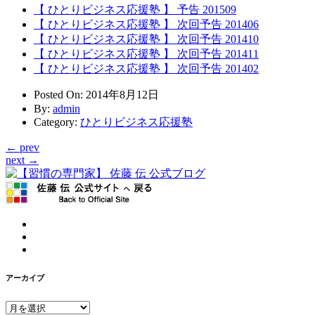
【 ひとりビジネス応援塾 】 予告 201509
【 ひとりビジネス応援塾 】 次回予告 201406
【 ひとりビジネス応援塾 】 次回予告 201410
【 ひとりビジネス応援塾 】 次回予告 201411
【 ひとりビジネス応援塾 】 次回予告 201402
Posted On
: 2014年8月12日
By
:
admin
Category
:
ひとりビジネス応援塾
← prev
next →
アーカイブ
ア