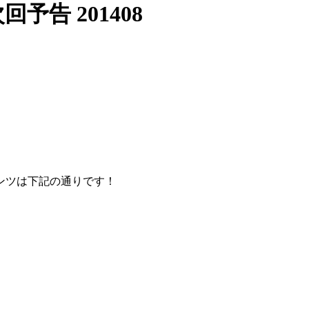
予告 201408
ンツは下記の通りです！